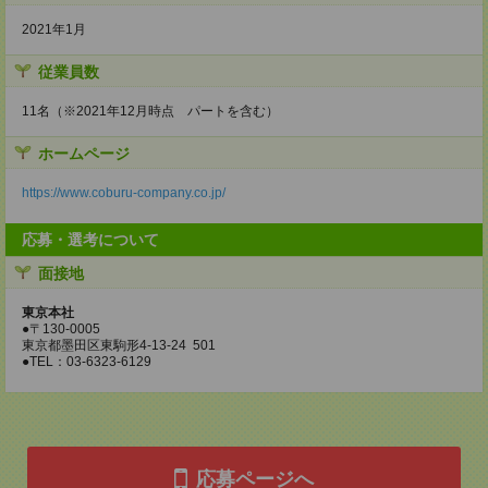
2021年1月
従業員数
11名（※2021年12月時点 パートを含む）
ホームページ
https://www.coburu-company.co.jp/
応募・選考について
面接地
東京本社
●〒130-0005
東京都墨田区東駒形4-13-24 501
●TEL：03-6323-6129
応募ページへ