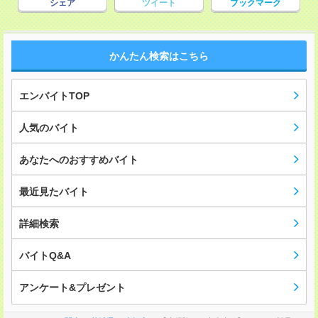
シェア
ツイート
ブックマーク
かんたん検索はこちら
エンバイトTOP
人気のバイト
あなたへのおすすめバイト
最近見たバイト
詳細検索
バイトQ&A
アンケート&プレゼント