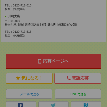
TEL：0120-713-515
担当：採用担当
川崎支店
〒210-0007
神奈川県川崎市川崎区駅前本町3-1NMF川崎東口ビル5階
TEL：0120-713-515
担当：採用担当
応募ページへ
気になる！
電話応募
メール
LINE
で送る
で送る