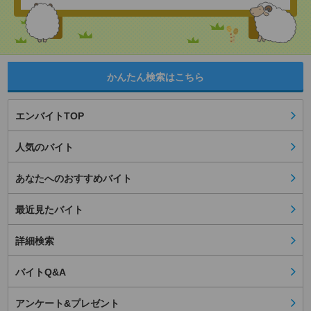
かんたん検索はこちら
エンバイトTOP
人気のバイト
あなたへのおすすめバイト
最近見たバイト
詳細検索
バイトQ&A
アンケート&プレゼント