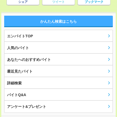
シェア
ツイート
ブックマーク
かんたん検索はこちら
エンバイトTOP
人気のバイト
あなたへのおすすめバイト
最近見たバイト
詳細検索
バイトQ&A
アンケート&プレゼント