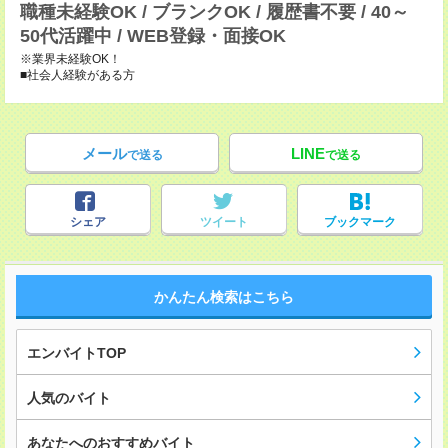
職種未経験OK / ブランクOK / 履歴書不要 / 40～
50代活躍中 / WEB登録・面接OK
※業界未経験OK！
■社会人経験がある方
メール
LINE
で送る
で送る
シェア
ツイート
ブックマーク
かんたん検索はこちら
エンバイトTOP
人気のバイト
あなたへのおすすめバイト