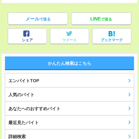
メール
LINE
で送る
で送る
シェア
ツイート
ブックマーク
かんたん検索はこちら
エンバイトTOP
人気のバイト
あなたへのおすすめバイト
最近見たバイト
詳細検索