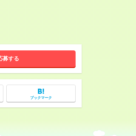
応募する
ブックマーク