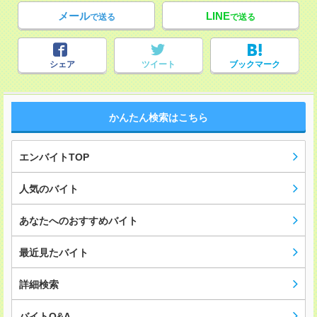
メール
LINE
で送る
で送る
シェア
ツイート
ブックマーク
かんたん検索はこちら
エンバイトTOP
人気のバイト
あなたへのおすすめバイト
最近見たバイト
詳細検索
バイトQ&A