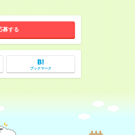
応募する
ブックマーク