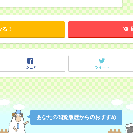
なる！
シェア
ツイート
あなたの閲覧履歴からのおすすめ