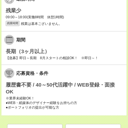
残業少
09:00～18:00(実働8時間 休憩1時間)
残業は基本ございません。
残業時間
期間
長期（3ヶ月以上）
【急募】即日～長期 8月スタートの相談OK！ ※即日～！
応募資格・条件
履歴書不要 / 40～50代活躍中 / WEB登録・面接
OK
※業界未経験OK！
●WEB・紙媒体のデザイナー経験をお持ちの方
●ポートフォリオの提出が可能な方