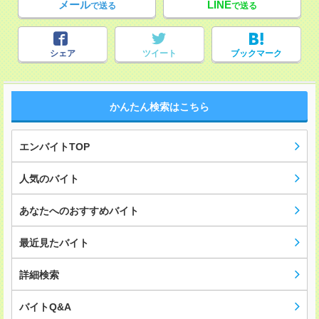
メール
LINE
で送る
で送る
シェア
ツイート
ブックマーク
かんたん検索はこちら
エンバイトTOP
人気のバイト
あなたへのおすすめバイト
最近見たバイト
詳細検索
バイトQ&A