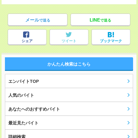
メール
LINE
で送る
で送る
シェア
ツイート
ブックマーク
かんたん検索はこちら
エンバイトTOP
人気のバイト
あなたへのおすすめバイト
最近見たバイト
詳細検索