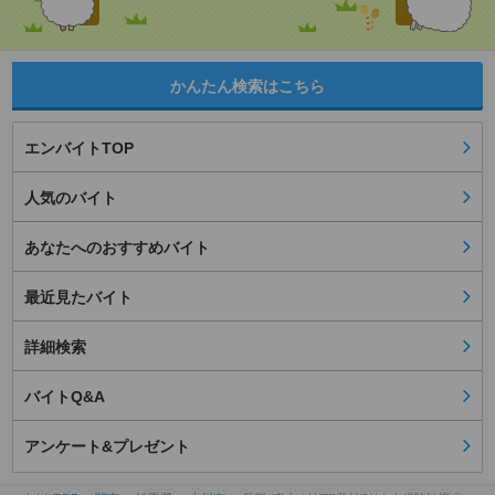
かんたん検索はこちら
エンバイトTOP
人気のバイト
あなたへのおすすめバイト
最近見たバイト
詳細検索
バイトQ&A
アンケート&プレゼント