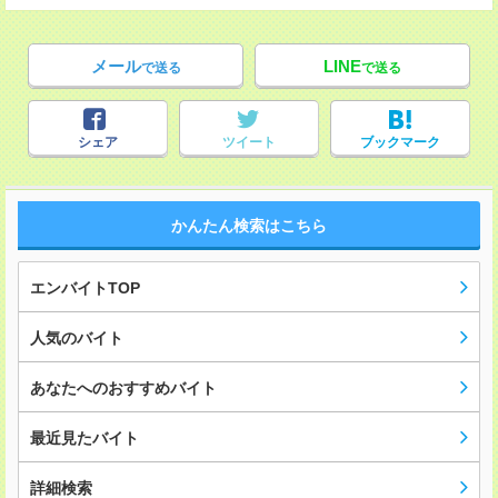
メール
LINE
で送る
で送る
シェア
ツイート
ブックマーク
かんたん検索はこちら
エンバイトTOP
人気のバイト
あなたへのおすすめバイト
最近見たバイト
詳細検索