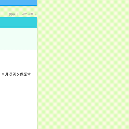
掲載日：2026.08.06
0h ※月収例を保証す