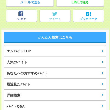
メール
LINE
で送る
で送る
シェア
ツイート
ブックマーク
かんたん検索はこちら
エンバイトTOP
人気のバイト
あなたへのおすすめバイト
最近見たバイト
詳細検索
バイトQ&A