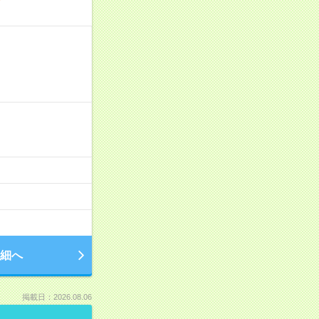
／
細へ
掲載日：2026.08.06