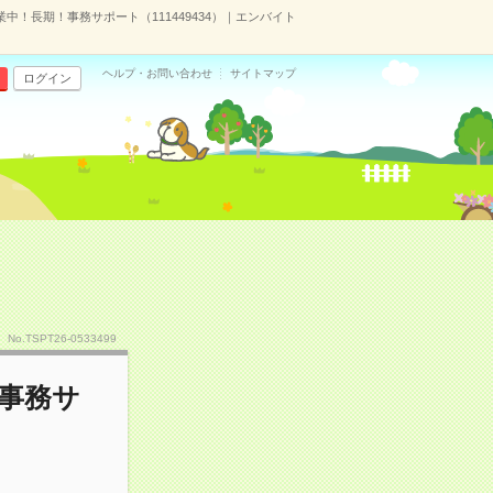
中！長期！事務サポート（111449434）｜エンバイト
ヘルプ・お問い合わせ
サイトマップ
ログイン
No.TSPT26-0533499
事務サ