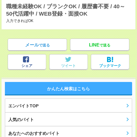
職種未経験OK / ブランクOK / 履歴書不要 / 40～
50代活躍中 / WEB登録・面接OK
入力できればOK
メール
LINE
で送る
で送る
シェア
ツイート
ブックマーク
かんたん検索はこちら
エンバイトTOP
人気のバイト
あなたへのおすすめバイト