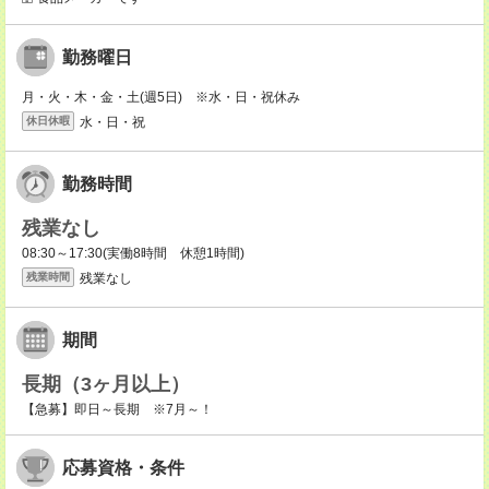
勤務曜日
月・火・木・金・土(週5日) ※水・日・祝休み
水・日・祝
休日休暇
勤務時間
残業なし
08:30～17:30(実働8時間 休憩1時間)
残業なし
残業時間
期間
長期（3ヶ月以上）
【急募】即日～長期 ※7月～！
応募資格・条件