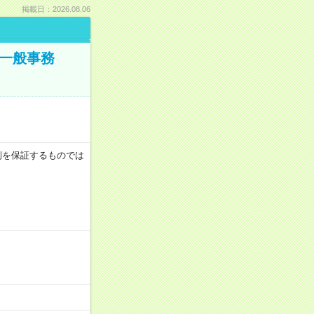
掲載日：2026.08.06
で一般事務
月収例を保証するものでは