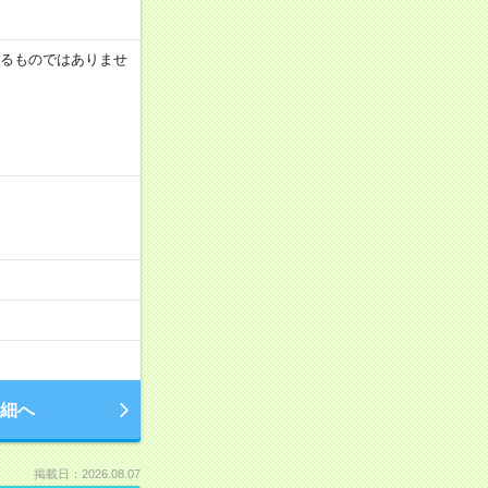
証するものではありませ
細へ
掲載日：2026.08.07