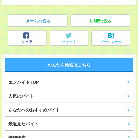
メール
LINE
で送る
で送る
シェア
ツイート
ブックマーク
かんたん検索はこちら
エンバイトTOP
人気のバイト
あなたへのおすすめバイト
最近見たバイト
詳細検索