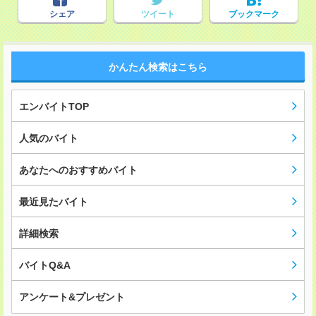
シェア
ツイート
ブックマーク
かんたん検索はこちら
エンバイトTOP
人気のバイト
あなたへのおすすめバイト
最近見たバイト
詳細検索
バイトQ&A
アンケート&プレゼント