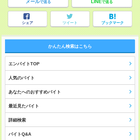
メール
LINE
で送る
で送る
シェア
ツイート
ブックマーク
かんたん検索はこちら
エンバイトTOP
人気のバイト
あなたへのおすすめバイト
最近見たバイト
詳細検索
バイトQ&A