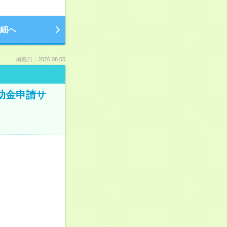
細へ
掲載日：2026.08.05
補助金申請サ