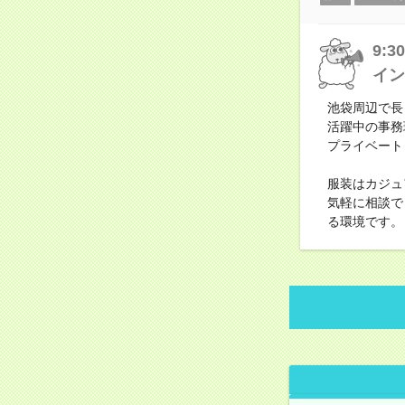
9:
イン
池袋周辺で長
活躍中の事務
プライベート
服装はカジュ
気軽に相談で
る環境です。