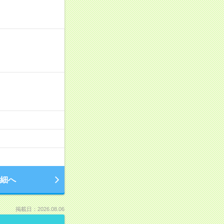
細へ
掲載日：2026.08.06