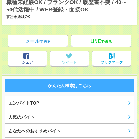
職種未経験OK / ブランクOK / 履歴書不要 / 40～
50代活躍中 / WEB登録・面接OK
事務未経験OK
メール
LINE
で送る
で送る
シェア
ツイート
ブックマーク
かんたん検索はこちら
エンバイトTOP
人気のバイト
あなたへのおすすめバイト