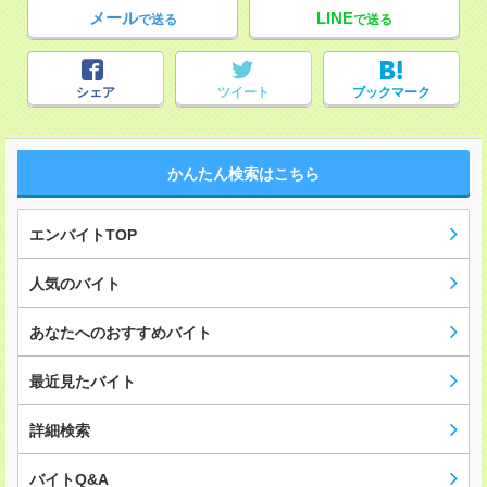
メール
LINE
で送る
で送る
シェア
ツイート
ブックマーク
かんたん検索はこちら
エンバイトTOP
人気のバイト
あなたへのおすすめバイト
最近見たバイト
詳細検索
バイトQ&A