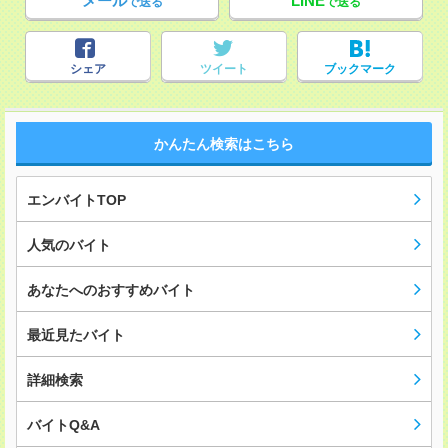
メール
LINE
で送る
で送る
シェア
ツイート
ブックマーク
かんたん検索はこちら
エンバイトTOP
人気のバイト
あなたへのおすすめバイト
最近見たバイト
詳細検索
バイトQ&A