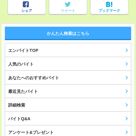
シェア
ツイート
ブックマーク
かんたん検索はこちら
エンバイトTOP
人気のバイト
あなたへのおすすめバイト
最近見たバイト
詳細検索
バイトQ&A
アンケート&プレゼント