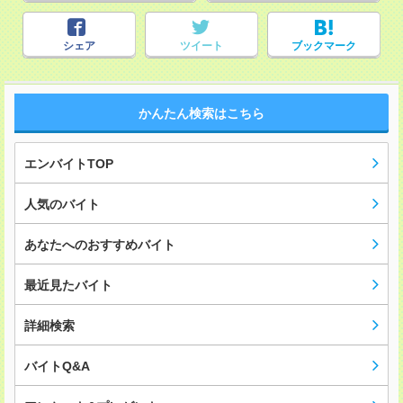
シェア
ツイート
ブックマーク
かんたん検索はこちら
エンバイトTOP
人気のバイト
あなたへのおすすめバイト
最近見たバイト
詳細検索
バイトQ&A