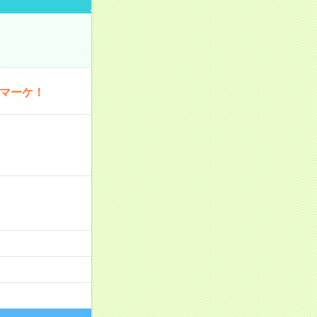
・マーケ！