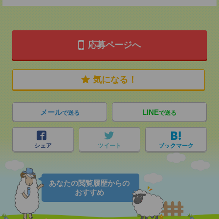
応募ページへ
気になる！
メール
LINE
で送る
で送る
シェア
ツイート
ブックマーク
あなたの閲覧履歴からの
おすすめ