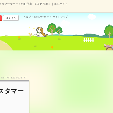
スタマーサポートのお仕事（111447388）｜エンバイト
ヘルプ・お問い合わせ
サイトマップ
ログイン
No.TMPE26-0532777
カスタマー