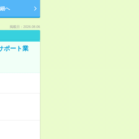
細へ
掲載日：2026.08.06
のサポート業