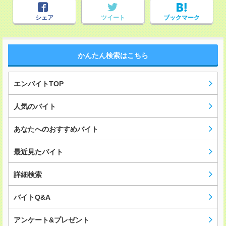
シェア
ツイート
ブックマーク
かんたん検索はこちら
エンバイトTOP
人気のバイト
あなたへのおすすめバイト
最近見たバイト
詳細検索
バイトQ&A
アンケート&プレゼント