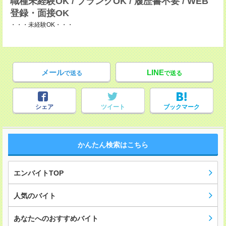
職種未経験OK / ブランクOK / 履歴書不要 / WEB
登録・面接OK
・・・未経験OK・・・
メール
LINE
で送る
で送る
シェア
ツイート
ブックマーク
かんたん検索はこちら
エンバイトTOP
人気のバイト
あなたへのおすすめバイト