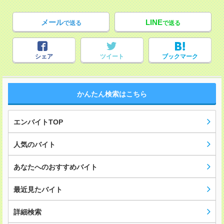
メール
LINE
で送る
で送る
シェア
ツイート
ブックマーク
かんたん検索はこちら
エンバイトTOP
人気のバイト
あなたへのおすすめバイト
最近見たバイト
詳細検索