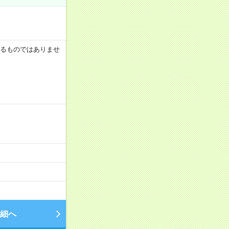
証するものではありませ
細へ