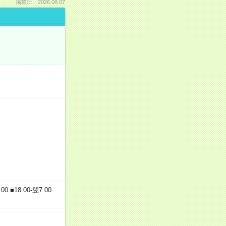
掲載日：2026.08.07
 ■18:00-翌7:00