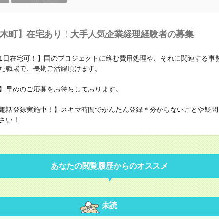
木町】在宅あり！大手人気企業経理経験者の募集
1日在宅可！】国のプロジェクトに絡む費用処理や、それに関連する事
た職場で、長期ご活躍頂けます。
】早めのご応募をお待ちしております。
電話登録実施中！】スキマ時間でかんたん登録＊分からないことや疑問
さい！
あなたの閲覧履歴からのオススメ
未読