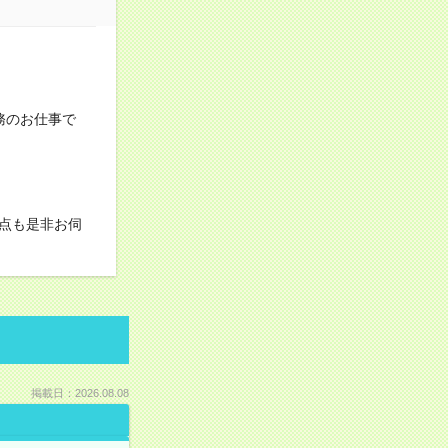
務のお仕事で
点も是非お伺
掲載日：2026.08.08