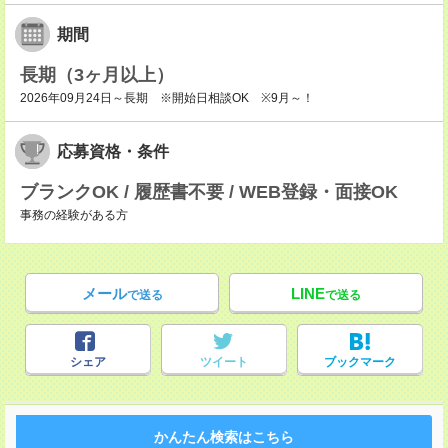
期間
長期（3ヶ月以上）
2026年09月24日～長期 ※開始日相談OK ※9月～！
応募資格・条件
ブランクOK / 履歴書不要 / WEB登録・面接OK
事務の経験がある方
メール
LINE
で送る
で送る
シェア
ツイート
ブックマーク
かんたん検索はこちら