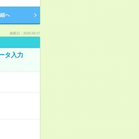
細へ
掲載日：2026.08.07
データ入力