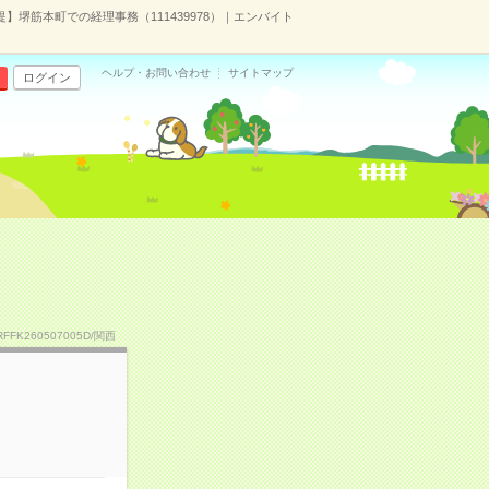
】堺筋本町での経理事務（111439978）｜エンバイト
ヘルプ・お問い合わせ
サイトマップ
ログイン
RFFK260507005D/関西