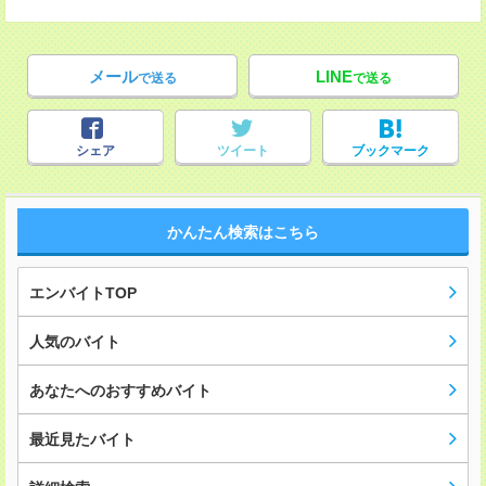
メール
LINE
で送る
で送る
シェア
ツイート
ブックマーク
かんたん検索はこちら
エンバイトTOP
人気のバイト
あなたへのおすすめバイト
最近見たバイト