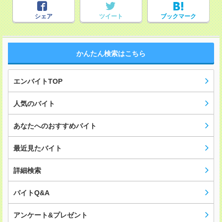
シェア
ツイート
ブックマーク
かんたん検索はこちら
エンバイトTOP
人気のバイト
あなたへのおすすめバイト
最近見たバイト
詳細検索
バイトQ&A
アンケート&プレゼント