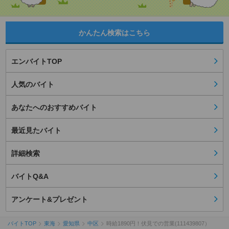
かんたん検索はこちら
エンバイトTOP
人気のバイト
あなたへのおすすめバイト
最近見たバイト
詳細検索
バイトQ&A
アンケート&プレゼント
バイトTOP
東海
愛知県
中区
時給1890円！伏見での営業(111439807）