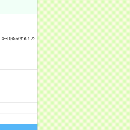
 ※月収例を保証するもの