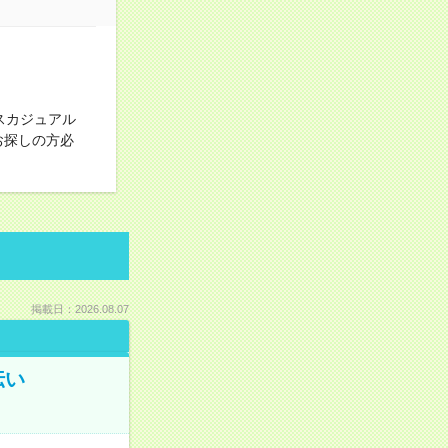
スカジュアル
お探しの方必
掲載日：2026.08.07
伝い