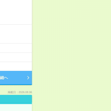
細へ
掲載日：2026.08.06