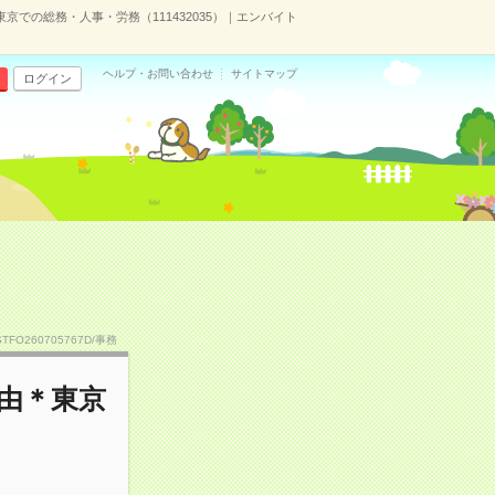
京での総務・人事・労務（111432035）｜エンバイト
ヘルプ・お問い合わせ
サイトマップ
ログイン
STFO260705767D/事務
自由＊東京