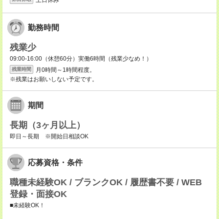
勤務時間
残業少
09:00-16:00（休憩60分）実働6時間（残業少なめ！）
月0時間～1時間程度。
残業時間
※残業はお願いしない予定です。
期間
長期（3ヶ月以上）
即日～長期 ※開始日相談OK
応募資格・条件
職種未経験OK / ブランクOK / 履歴書不要 / WEB
登録・面接OK
■未経験OK！