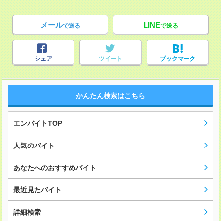
メール
LINE
で送る
で送る
シェア
ツイート
ブックマーク
かんたん検索はこちら
エンバイトTOP
人気のバイト
あなたへのおすすめバイト
最近見たバイト
詳細検索