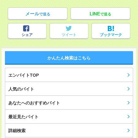
メール
LINE
で送る
で送る
シェア
ツイート
ブックマーク
かんたん検索はこちら
エンバイトTOP
人気のバイト
あなたへのおすすめバイト
最近見たバイト
詳細検索