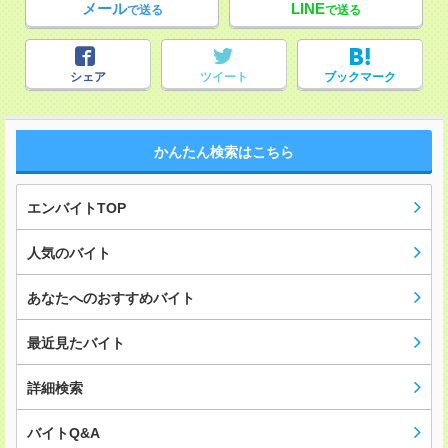
メール
LINE
で送る
で送る
シェア
ツイート
ブックマーク
かんたん検索はこちら
エンバイトTOP
人気のバイト
あなたへのおすすめバイト
最近見たバイト
詳細検索
バイトQ&A