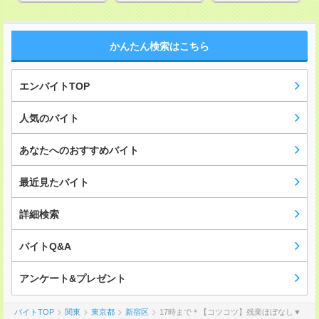
かんたん検索はこちら
エンバイトTOP
人気のバイト
あなたへのおすすめバイト
最近見たバイト
詳細検索
バイトQ&A
アンケート&プレゼント
バイトTOP
関東
東京都
新宿区
17時まで＊【コツコツ】残業ほぼなし▼