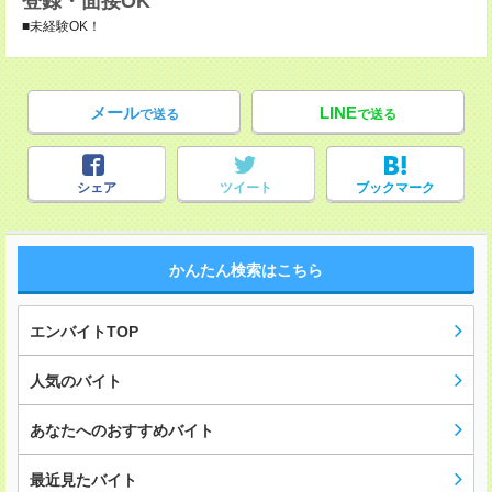
登録・面接OK
■未経験OK！
メール
LINE
で送る
で送る
シェア
ツイート
ブックマーク
かんたん検索はこちら
エンバイトTOP
人気のバイト
あなたへのおすすめバイト
最近見たバイト